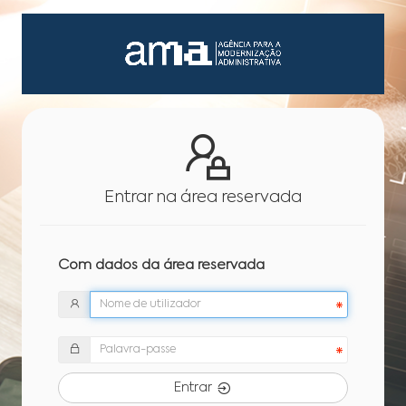
Entrar na área reservada
Com dados da área reservada
Entrar