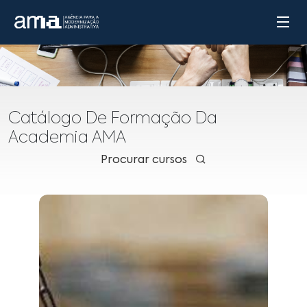
Catálogo De Formação Da
Academia AMA
Procurar cursos